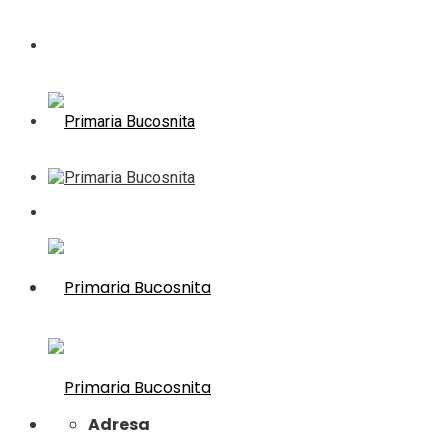
Adresa