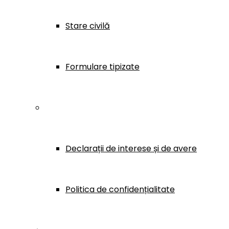
Stare civilă
Formulare tipizate
Transparență
Declarații de interese și de avere
Politica de confidențialitate