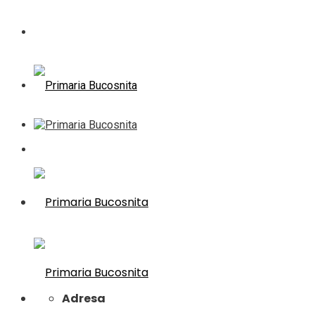
Adresa