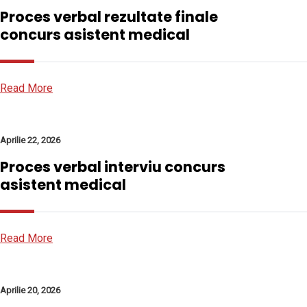
Proces verbal rezultate finale
concurs asistent medical
Read More
Aprilie 22, 2026
Proces verbal interviu concurs
asistent medical
Read More
Aprilie 20, 2026