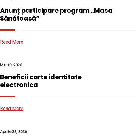
Anunț participare program „Masa
Sănătoasă”
Read More
Mai 13, 2026
Beneficii carte identitate
electronica
Read More
Aprilie 22, 2026