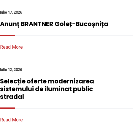
Iulie 17, 2026
Anunț BRANTNER Goleț-Bucoșnița
Read More
Iulie 12, 2026
Selecție oferte modernizarea
sistemului de iluminat public
stradal
Read More