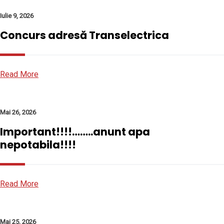
Iulie 9, 2026
Concurs adresă Transelectrica
Read More
Mai 26, 2026
Important!!!!……..anunt apa
nepotabila!!!!
Read More
Mai 25, 2026